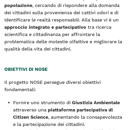
popolazione
, cercando di rispondere alla domanda
dei cittadini sulla provenienza dei cattivi odori e di
identificare le realtà responsabili. Alla base vi è un
approccio integrato e partecipativo
tra ricerca
scientifica e cittadinanza per affrontare la
problematica delle molestie olfattive e migliorare la
qualità della vita dei cittadini.
OBIETTIVI DI NOSE
Il progetto NOSE persegue diversi obiettivi
fondamentali:
Fornire uno strumento di
Giustizia Ambientale
attraverso una
piattaforma partecipativa di
Citizen Science
, aumentando la consapevolezza
e la partecipazione dei cittadini.