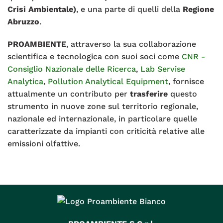
Crisi Ambientale)
, e una parte di quelli della
Regione
Abruzzo
.
PROAMBIENTE
, attraverso la sua collaborazione
scientifica e tecnologica con suoi soci come
CNR -
Consiglio Nazionale delle Ricerca
,
Lab Servise
Analytica
,
Pollution Analytical Equipment
, fornisce
attualmente un contributo per
trasferire
questo
strumento in nuove zone sul territorio regionale,
nazionale ed internazionale, in particolare quelle
caratterizzate da impianti con criticità relative alle
emissioni olfattive.