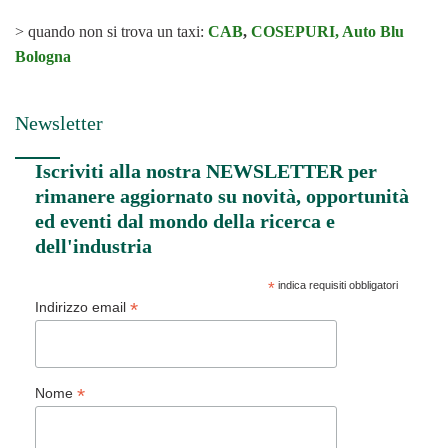
> quando non si trova un taxi:
CAB
,
COSEPURI,
Auto Blu
Bologna
Newsletter
Iscriviti alla nostra NEWSLETTER per
rimanere aggiornato su novità, opportunità
ed eventi dal mondo della ricerca e
dell'industria
*
indica requisiti obbligatori
*
Indirizzo email
*
Nome