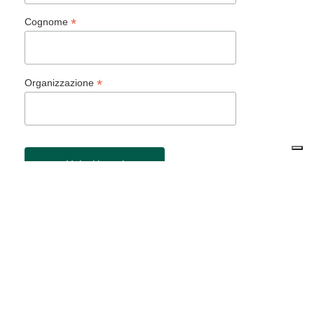
*
Cognome
*
Organizzazione