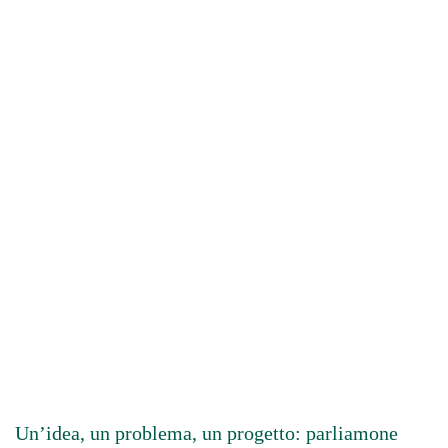
Un’idea, un problema, un progetto: parliamone