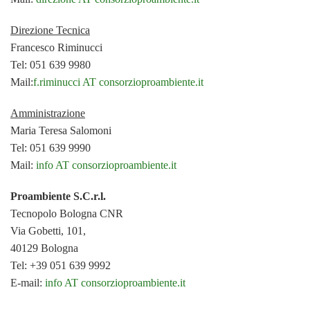
Direzione Tecnica
Francesco Riminucci
Tel: 051 639 9980
Mail:
f.riminucci AT consorzioproambiente.it
Amministrazione
Maria Teresa Salomoni
Tel: 051 639 9990
Mail:
info AT consorzioproambiente.it
Proambiente S.C.r.l.
Tecnopolo Bologna CNR
Via Gobetti, 101,
40129 Bologna
Tel: +39 051 639 9992
E-mail:
info AT consorzioproambiente.it