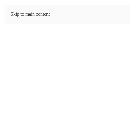
Skip to main content
IT
EN