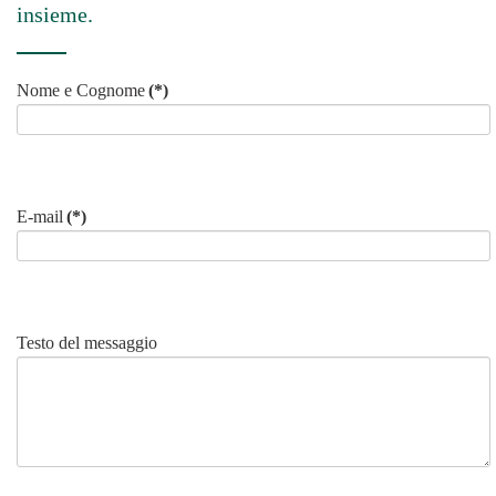
insieme.
Nome e Cognome
(*)
E-mail
(*)
Testo del messaggio