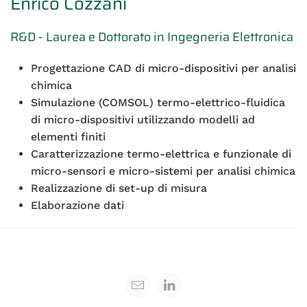
Enrico Cozzani
R&D - Laurea e Dottorato in Ingegneria Elettronica
Progettazione CAD di micro-dispositivi per analisi
chimica
Simulazione (COMSOL) termo-elettrico-fluidica
di micro-dispositivi utilizzando modelli ad
elementi finiti
Caratterizzazione termo-elettrica e funzionale di
micro-sensori e micro-sistemi per analisi chimica
Realizzazione di set-up di misura
Elaborazione dati