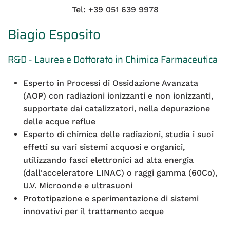
Tel: +39 051 639 9978
Biagio Esposito
R&D - Laurea e Dottorato in Chimica Farmaceutica
Esperto in Processi di Ossidazione Avanzata
(AOP) con radiazioni ionizzanti e non ionizzanti,
supportate dai catalizzatori, nella depurazione
delle acque reflue
Esperto di chimica delle radiazioni, studia i suoi
effetti su vari sistemi acquosi e organici,
utilizzando fasci elettronici ad alta energia
(dall'acceleratore LINAC) o raggi gamma (60Co),
U.V. Microonde e ultrasuoni
Prototipazione e sperimentazione di sistemi
innovativi per il trattamento acque