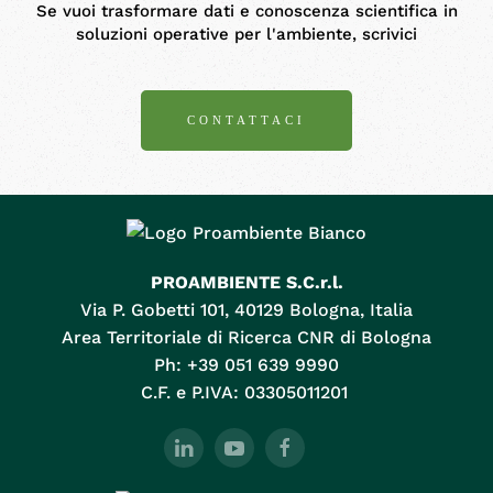
Se vuoi trasformare dati e conoscenza scientifica in
soluzioni operative per l'ambiente, scrivici
CONTATTACI
PROAMBIENTE S.C.r.l.
Via P. Gobetti 101, 40129 Bologna, Italia
Area Territoriale di Ricerca CNR di Bologna
Ph: +39 051 639 9990
C.F. e P.IVA: 03305011201