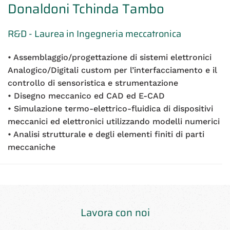
Donaldoni Tchinda Tambo
R&D - Laurea in Ingegneria meccatronica
• Assemblaggio/progettazione di sistemi elettronici
Analogico/Digitali custom per l’interfacciamento e il
controllo di sensoristica e strumentazione
• Disegno meccanico ed CAD ed E-CAD
• Simulazione termo-elettrico-fluidica di dispositivi
meccanici ed elettronici utilizzando modelli numerici
• Analisi strutturale e degli elementi finiti di parti
meccaniche
Lavora con noi