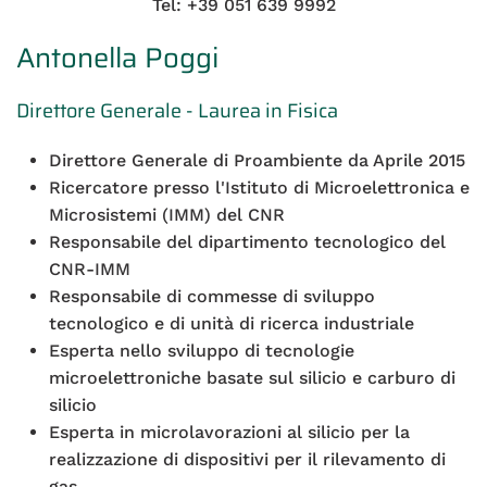
Tel: +39 051 639 9992
Antonella Poggi
Direttore Generale - Laurea in Fisica
Direttore Generale di Proambiente da Aprile 2015
Ricercatore presso l'Istituto di Microelettronica e
Microsistemi (IMM) del CNR
Responsabile del dipartimento tecnologico del
CNR-IMM
Responsabile di commesse di sviluppo
tecnologico e di unità di ricerca industriale
Esperta nello sviluppo di tecnologie
microelettroniche basate sul silicio e carburo di
silicio
Esperta in microlavorazioni al silicio per la
realizzazione di dispositivi per il rilevamento di
gas