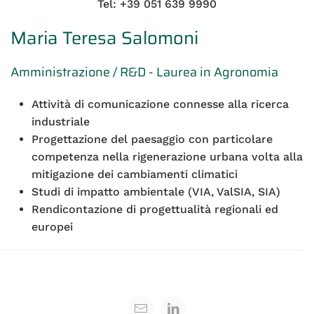
Tel: +39 051 639 9990
Maria Teresa Salomoni
Amministrazione / R&D - Laurea in Agronomia
Attività di comunicazione connesse alla ricerca
industriale
Progettazione del paesaggio con particolare
competenza nella rigenerazione urbana volta alla
mitigazione dei cambiamenti climatici
Studi di impatto ambientale (VIA, ValSIA, SIA)
Rendicontazione di progettualità regionali ed
europei