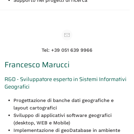
Supporto nei progetti di ricerca
Tel: +39 051 639 9966
Francesco Marucci
R&D - Sviluppatore esperto in Sistemi Informativi
Geografici
Progettazione di banche dati geografiche e
layout cartografici
Sviluppo di applicativi software geografici
(desktop, WEB e Mobile)
Implementazione di geoDatabase in ambiente