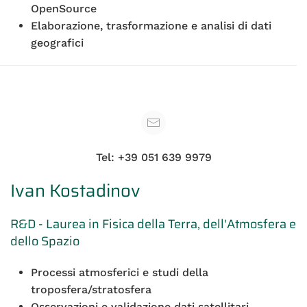
OpenSource
Elaborazione, trasformazione e analisi di dati
geografici
Tel: +39 051 639 9979
Ivan Kostadinov
R&D - Laurea in Fisica della Terra, dell'Atmosfera e
dello Spazio
Processi atmosferici e studi della
troposfera/stratosfera
Osservazioni e validazione dati satellitari