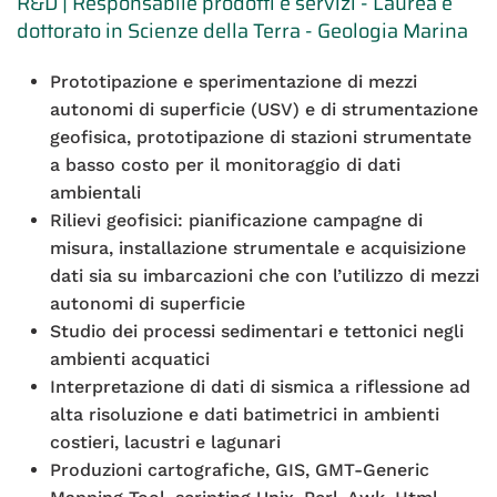
R&D | Responsabile prodotti e servizi - Laurea e
dottorato in Scienze della Terra - Geologia Marina
Prototipazione e sperimentazione di mezzi
autonomi di superficie (USV) e di strumentazione
geofisica, prototipazione di stazioni strumentate
a basso costo per il monitoraggio di dati
ambientali
Rilievi geofisici: pianificazione campagne di
misura, installazione strumentale e acquisizione
dati sia su imbarcazioni che con l’utilizzo di mezzi
autonomi di superficie
Studio dei processi sedimentari e tettonici negli
ambienti acquatici
Interpretazione di dati di sismica a riflessione ad
alta risoluzione e dati batimetrici in ambienti
costieri, lacustri e lagunari
Produzioni cartografiche, GIS, GMT-Generic