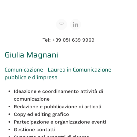
Tel: +39 051 639 9969
Giulia Magnani
Comunicazione - Laurea in Comunicazione
pubblica e d'impresa
Ideazione e coordinamento attività di
comunicazione
Redazione e pubblicazione di articoli
Copy ed editing grafico
Partecipazione e organizzazione eventi
Gestione contatti