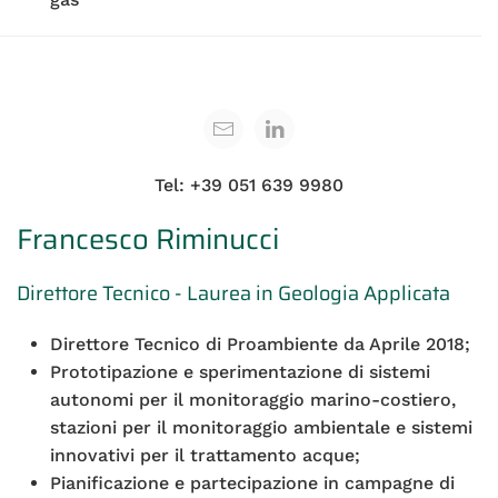
Tel: +39 051 639 9980
Francesco Riminucci
Direttore Tecnico - Laurea in Geologia Applicata
Direttore Tecnico di Proambiente da Aprile 2018;
Prototipazione e sperimentazione di sistemi
autonomi per il monitoraggio marino-costiero,
stazioni per il monitoraggio ambientale e sistemi
innovativi per il trattamento acque;
Pianificazione e partecipazione in campagne di