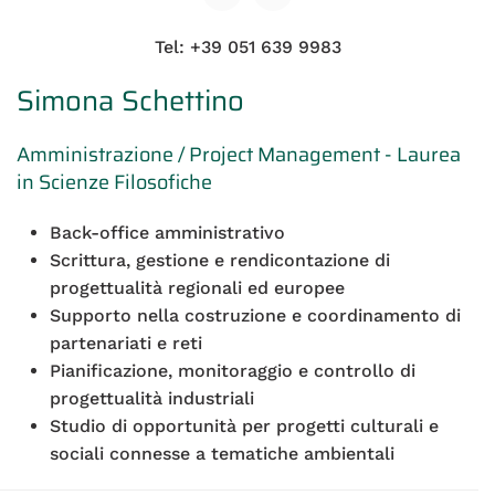
Tel: +39 051 639 9983
Simona Schettino
Amministrazione / Project Management - Laurea
in Scienze Filosofiche
Back-office amministrativo
Scrittura, gestione e rendicontazione di
progettualità regionali ed europee
Supporto nella costruzione e coordinamento di
partenariati e reti
Pianificazione, monitoraggio e controllo di
progettualità industriali
Studio di opportunità per progetti culturali e
sociali connesse a tematiche ambientali