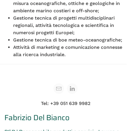
misura oceanografiche, ottiche e geologiche in
ambiente marino costieri e off-shore;
Gestione tecnica di progetti multidisciplinari
regionali, attività tecnologica e scientifica in
numerosi progetti Europei;
Gestione tecnica di boe meteo-oceanografiche;
Attività di marketing e comunicazione connesse
alla ricerca industriale.
Tel: +39 051 639 9982
Fabrizio Del Bianco