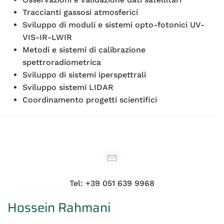
Traccianti gassosi atmosferici
Sviluppo di moduli e sistemi opto-fotonici UV-
VIS-IR-LWIR
Metodi e sistemi di calibrazione
spettroradiometrica
Sviluppo di sistemi iperspettrali
Sviluppo sistemi LIDAR
Coordinamento progetti scientifici
Tel: +39 051 639 9968
Hossein Rahmani