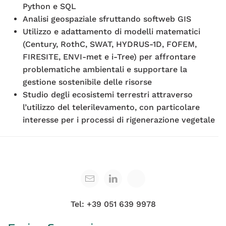
Python e SQL
Analisi geospaziale sfruttando softweb GIS
Utilizzo e adattamento di modelli matematici
(Century, RothC, SWAT, HYDRUS-1D, FOFEM,
FIRESITE, ENVI-met e i-Tree) per affrontare
problematiche ambientali e supportare la
gestione sostenibile delle risorse
Studio degli ecosistemi terrestri attraverso
l’utilizzo del telerilevamento, con particolare
interesse per i processi di rigenerazione vegetale
Tel: +39 051 639 9978