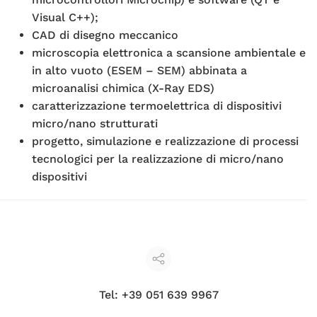
Visual C++);
CAD di disegno meccanico
microscopia elettronica a scansione ambientale e
in alto vuoto (ESEM – SEM) abbinata a
microanalisi chimica (X-Ray EDS)
caratterizzazione termoelettrica di dispositivi
micro/nano strutturati
progetto, simulazione e realizzazione di processi
tecnologici per la realizzazione di micro/nano
dispositivi
Tel: +39 051 639 9967