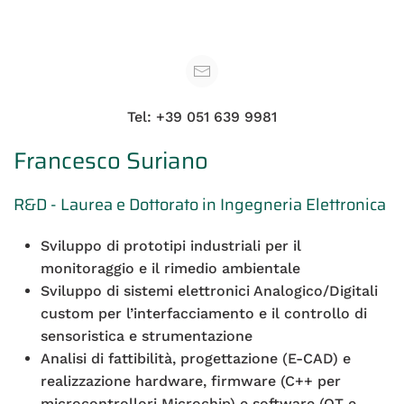
Tel: +39 051 639 9981
Francesco Suriano
R&D - Laurea e Dottorato in Ingegneria Elettronica
Sviluppo di prototipi industriali per il
monitoraggio e il rimedio ambientale
Sviluppo di sistemi elettronici Analogico/Digitali
custom per l’interfacciamento e il controllo di
sensoristica e strumentazione
Analisi di fattibilità, progettazione (E-CAD) e
realizzazione hardware, firmware (C++ per
microcontrollori Microchip) e software (QT e