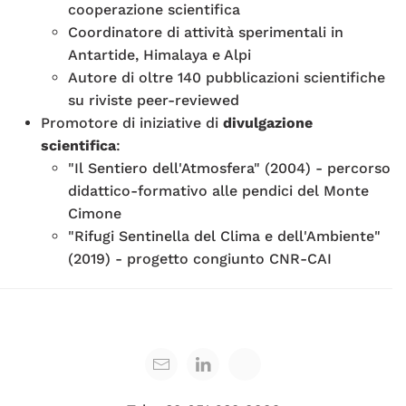
cooperazione scientifica
Coordinatore di attività sperimentali in
Antartide, Himalaya e Alpi
Autore di oltre 140 pubblicazioni scientifiche
su riviste peer-reviewed
Promotore di iniziative di
divulgazione
scientifica
:
"Il Sentiero dell'Atmosfera" (2004) - percorso
didattico-formativo alle pendici del Monte
Cimone
"Rifugi Sentinella del Clima e dell'Ambiente"
(2019) - progetto congiunto CNR-CAI