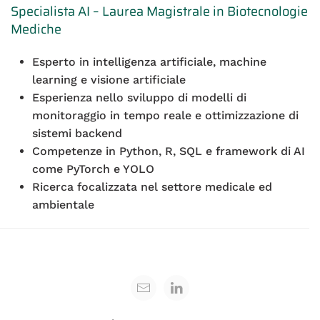
Specialista AI – Laurea Magistrale in Biotecnologie
Mediche
Esperto in intelligenza artificiale, machine
learning e visione artificiale
Esperienza nello sviluppo di modelli di
monitoraggio in tempo reale e ottimizzazione di
sistemi backend
Competenze in Python, R, SQL e framework di AI
come PyTorch e YOLO
Ricerca focalizzata nel settore medicale ed
ambientale