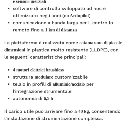
e sensori inerziali
software di controllo sviluppato ad hoc e
ottimizzato negli anni (
)
no Ardupilot
comunicazione a banda larga per il controllo
remoto fino a
1 km di distanza
La piattaforma è realizzata come
catamarano di piccole
in plastica molto resistente (LLDPE), con
dimensioni
le seguenti caratteristiche principali:
4 motori elettrici brushless
struttura
customizzabile
modulare
telaio in profili di
per
alluminio/acciaio
l’integrazione strumentale
autonomia di
6,5 h
Il carico utile può arrivare fino a
, consentendo
40 kg
l’installazione di strumentazione complessa.