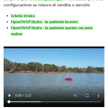
configurazione su misura di vendita o servizio
Scheda tecnica
OpenSWAP Hydro - in ambiente lacustre
OpenSWAP Hydro - in ambiente marino con moto
ondoso