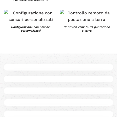
Configurazione con sensori
Controllo remoto da postazione
personalizzati
a terra