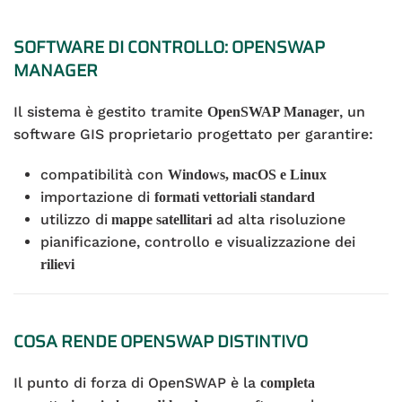
SOFTWARE DI CONTROLLO: OPENSWAP
MANAGER
Il sistema è gestito tramite
, un
OpenSWAP Manager
software GIS proprietario progettato per garantire:
compatibilità con
Windows, macOS e Linux
importazione di
formati vettoriali standard
utilizzo di
ad alta risoluzione
mappe satellitari
pianificazione, controllo e visualizzazione dei
rilievi
COSA RENDE OPENSWAP DISTINTIVO
Il punto di forza di OpenSWAP è la
completa