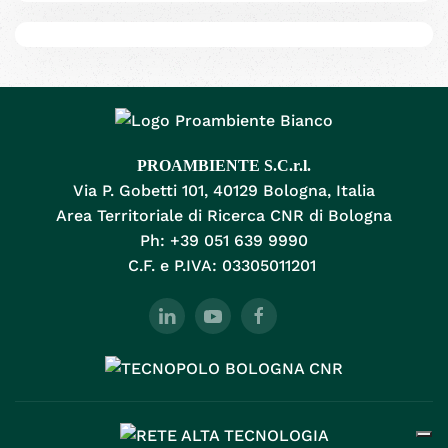
PROAMBIENTE S.C.r.l.
Via P. Gobetti 101, 40129 Bologna, Italia
Area Territoriale di Ricerca CNR di Bologna
Ph: +39 051 639 9990
C.F. e P.IVA: 03305011201