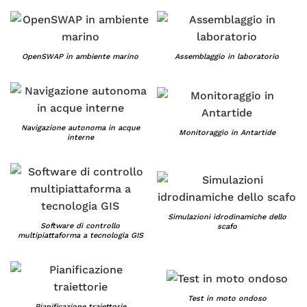
OpenSWAP in ambiente marino
Assemblaggio in laboratorio
Navigazione autonoma in acque
Monitoraggio in Antartide
interne
Simulazioni idrodinamiche dello
Software di controllo
scafo
multipiattaforma a tecnologia GIS
Test in moto ondoso
Pianificazione traiettorie