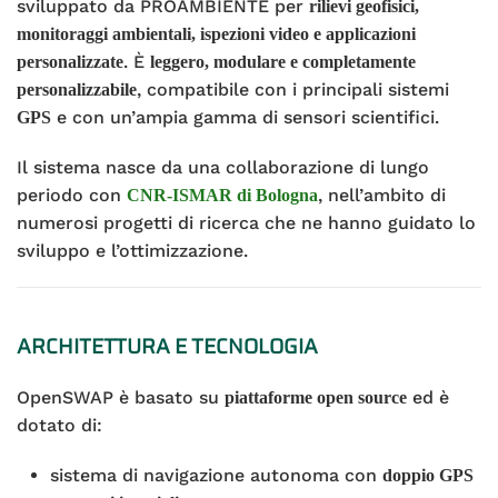
sviluppato da PROAMBIENTE per
rilievi geofisici,
monitoraggi ambientali, ispezioni video e applicazioni
. È
personalizzate
leggero, modulare e completamente
, compatibile con i principali sistemi
personalizzabile
e con un’ampia gamma di sensori scientifici.
GPS
Il sistema nasce da una collaborazione di lungo
periodo con
, nell’ambito di
CNR-ISMAR di Bologna
numerosi progetti di ricerca che ne hanno guidato lo
sviluppo e l’ottimizzazione.
ARCHITETTURA E TECNOLOGIA
OpenSWAP è basato su
ed è
piattaforme open source
dotato di:
sistema di navigazione autonoma con
doppio GPS