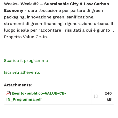
Weeks-
Week #2 – Sustainable City & Low Carbon
Economy
- darà l’occasione per parlare di green
packaging, innovazione green, sanificazione,
strumenti di green financing, rigenerazione urbana. Il
luogo ideale per raccontare i risultati a cui è giunto il
Progetto Value Ce-In.
Scarica il programma
Iscriviti all'evento
Attachments:
Evento-pubblico-VALUE-CE-
240
[ ]
IN_Programma.pdf
kB