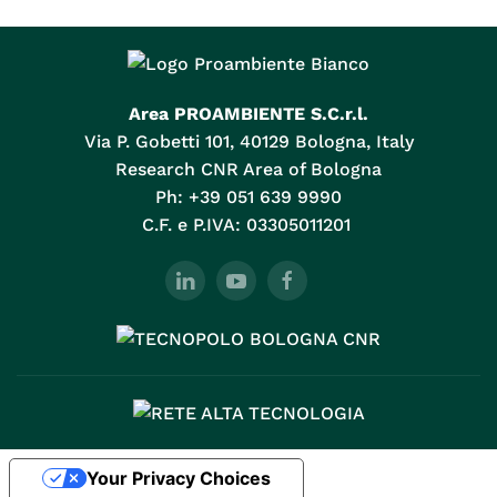
Area PROAMBIENTE S.C.r.l.
Via P. Gobetti 101, 40129 Bologna, Italy
Research CNR Area of Bologna
Ph: +39 051 639 9990
C.F. e P.IVA: 03305011201
Your Privacy Choices