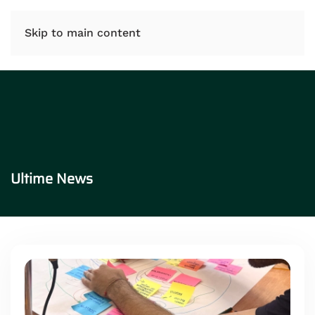
IT
EN
Skip to main content
Ultime News