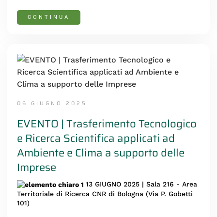
CONTINUA
06 GIUGNO 2025
EVENTO | Trasferimento Tecnologico
e Ricerca Scientifica applicati ad
Ambiente e Clima a supporto delle
Imprese
13 GIUGNO 2025 | Sala 216 - Area
Territoriale di Ricerca CNR di Bologna (Via P. Gobetti
101)