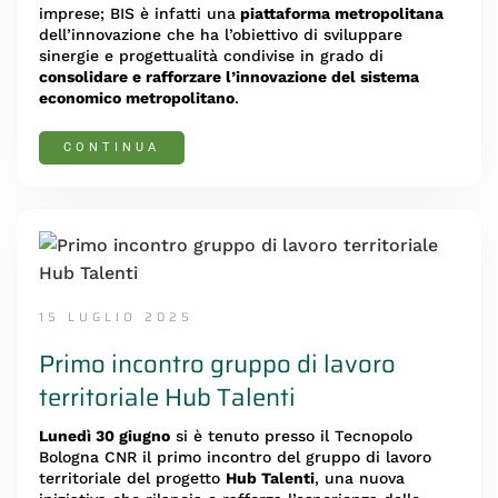
imprese; BIS è infatti una
piattaforma metropolitana
dell’innovazione che ha l’obiettivo di sviluppare
sinergie e progettualità condivise in grado di
consolidare e rafforzare l’innovazione del sistema
economico metropolitano
.
CONTINUA
15 LUGLIO 2025
Primo incontro gruppo di lavoro
territoriale Hub Talenti
Lunedì 30 giugno
si è tenuto presso il Tecnopolo
Bologna CNR il primo incontro del gruppo di lavoro
territoriale del progetto
Hub Talenti
, una nuova