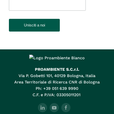
PROAMBIENTE S.C.r.l.
Via P. Gobetti 101, 40129 Bologna, Italia
Area Territoriale di Ricerca CNR di Bologna
Ph: +39 051 639 9990
C.F. e P.IVA: 03305011201