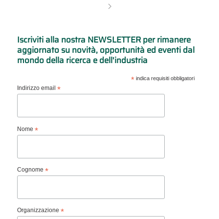
Iscriviti alla nostra NEWSLETTER per rimanere
aggiornato su novità, opportunità ed eventi dal
mondo della ricerca e dell'industria
*
indica requisiti obbligatori
Indirizzo email
*
Nome
*
Cognome
*
Organizzazione
*