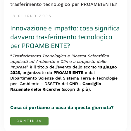
18 GIUGNO 2025
Innovazione e impatto: cosa significa
davvero trasferimento tecnologico
per PROAMBIENTE?
“
Trasferimento Tecnologico e Ricerca Scientifica
applicati ad Ambiente e Clima a supporto delle
Imprese
” è il titolo dell’evento dello scorso
13 giugno
2025
, organizzato da
PROAMBIENTE
e dal
Dipartimento Scienze del Sistema Terra e Tecnologie
per l’Ambiente - DSSTTA del
CNR - Consiglio
Nazionale delle Ricerche
(scopri di più).
Cosa ci portiamo a casa da questa giornata?
CONTINUA