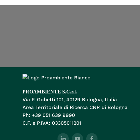
PROAMBIENTE S.C.r.l.
Via P. Gobetti 101, 40129 Bologna, Italia
Area Territoriale di Ricerca CNR di Bologna
Ph: +39 051 639 9990
C.F. e P.IVA: 03305011201