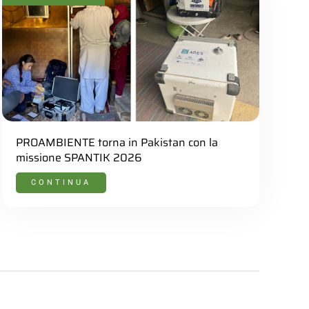
PROAMBIENTE torna in Pakistan con la
missione SPANTIK 2026
CONTINUA