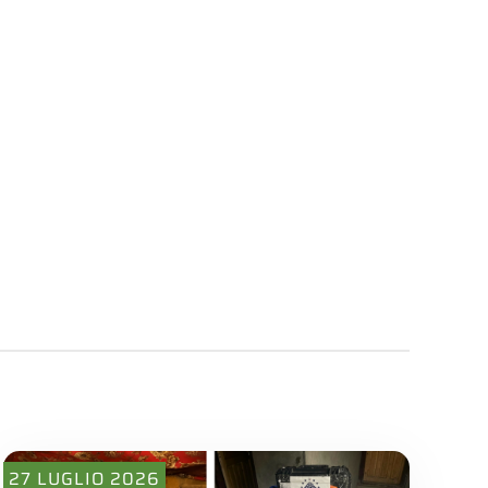
27 LUGLIO 2026