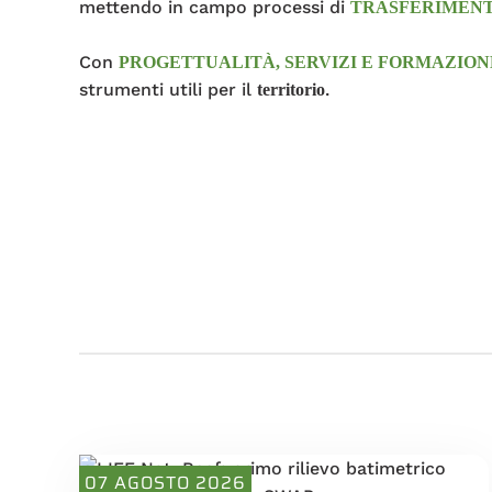
mettendo in campo processi di
TRASFERIMEN
Con
PROGETTUALITÀ, SERVIZI E FORMAZION
strumenti utili per il
.
territorio
07 AGOSTO 2026