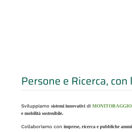
Persone e Ricerca, con 
Sviluppiamo
di
sistemi innovativi
MONITORAGGIO
e mobilità sostenibile.
Collaboriamo con
imprese, ricerca e pubbliche ammi