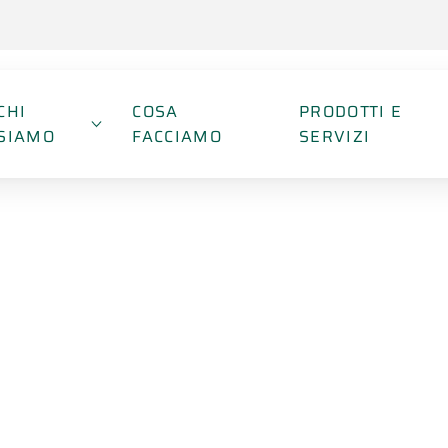
CHI
COSA
PRODOTTI E
SIAMO
FACCIAMO
SERVIZI