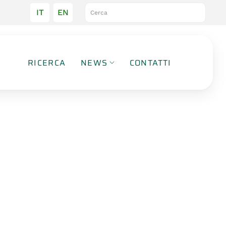
IT
EN
RICERCA
NEWS
CONTATTI