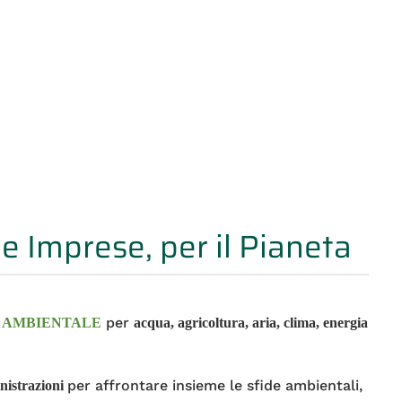
le Imprese, per il Pianeta
per
 AMBIENTALE
acqua, agricoltura, aria, clima, energia
per affrontare insieme le sfide ambientali,
nistrazioni