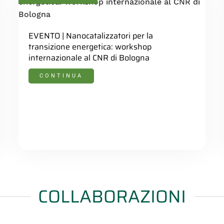
EVENTO | Nanocatalizzatori per la
transizione energetica: workshop
internazionale al CNR di Bologna
CONTINUA
COLLABORAZIONI