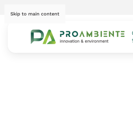
Skip to main content