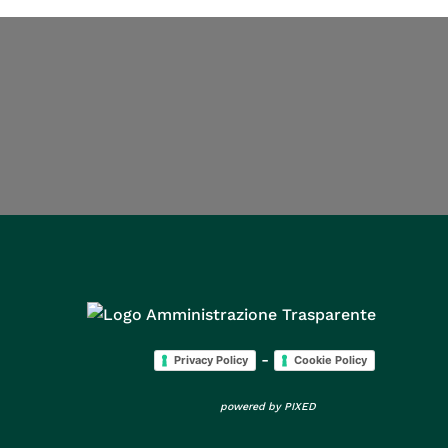
-
Privacy Policy
Cookie Policy
powered by
PIXED