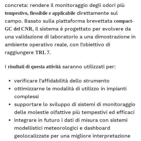
concreta: rendere il monitoraggio degli odori più
direttamente sul
tempestivo, flessibile e applicabile
campo. Basato sulla piattaforma brevettata
compact-
, il sistema è progettato per evolvere da
GC del CNR
una validazione di laboratorio a una dimostrazione in
ambiente operativo reale, con l’obiettivo di
raggiungere
.
TRL 7
I
saranno utilizzati per:
risultati di questa attività
verificare l’affidabilità dello strumento
ottimizzarne le modalità di utilizzo in impianti
complessi
supportare lo sviluppo di sistemi di monitoraggio
delle molestie olfattive più tempestivi ed efficaci
integrare in futuro i dati di misura con sistemi
modellistici meteorologici e dashboard
geolocalizzate per una migliore interpretazione