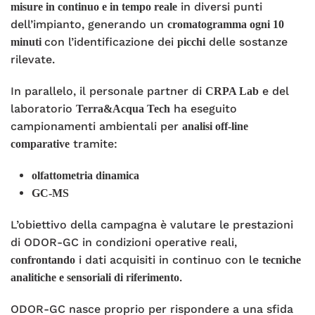
in diversi punti
misure in continuo e in tempo reale
dell’impianto, generando un
cromatogramma ogni 10
con l’identificazione dei
delle sostanze
minuti
picchi
rilevate.
In parallelo, il personale partner di
e del
CRPA Lab
laboratorio
ha eseguito
Terra&Acqua Tech
campionamenti ambientali per
analisi off-line
tramite:
comparative
olfattometria dinamica
GC-MS
L’obiettivo della campagna è valutare le prestazioni
di ODOR-GC in condizioni operative reali,
i dati acquisiti in continuo con le
confrontando
tecniche
.
analitiche e sensoriali di riferimento
ODOR-GC nasce proprio per rispondere a una sfida