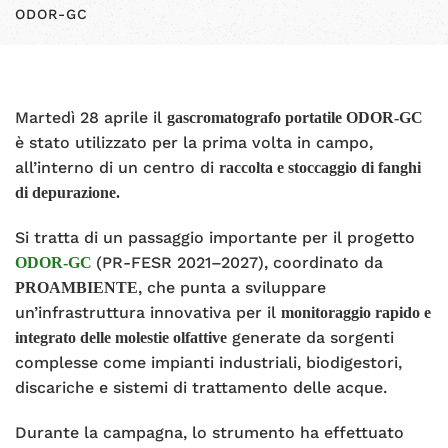
ODOR-GC
Martedì 28 aprile il
gascromatografo portatile
ODOR-GC
è stato utilizzato per la prima volta in campo,
all’interno di un centro di
raccolta e stoccaggio di fanghi
di depurazione.
Si tratta di un passaggio importante per il progetto
(PR-FESR 2021–2027), coordinato da
ODOR-GC
, che punta a sviluppare
PROAMBIENTE
un’infrastruttura innovativa per il
monitoraggio rapido e
generate da sorgenti
integrato delle molestie olfattive
complesse come impianti industriali, biodigestori,
discariche e sistemi di trattamento delle acque.
Durante la campagna, lo strumento ha effettuato