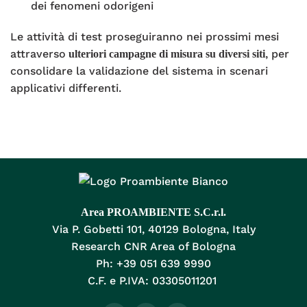
dei fenomeni odorigeni
Le attività di test proseguiranno nei prossimi mesi
attraverso
, per
ulteriori campagne di misura su diversi siti
consolidare la validazione del sistema in scenari
applicativi differenti.
Area PROAMBIENTE S.C.r.l.
Via P. Gobetti 101, 40129 Bologna, Italy
Research CNR Area of Bologna
Ph: +39 051 639 9990
C.F. e P.IVA: 03305011201